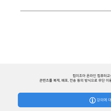
컴이조아 온라인 컴퓨터교실
콘텐츠를 복제, 배포, 전송 등의 방식으로 무단 
강의에 