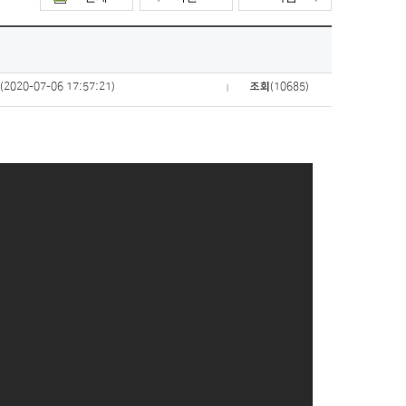
짜
(2020-07-06 17:57:21)
조회
(10685)