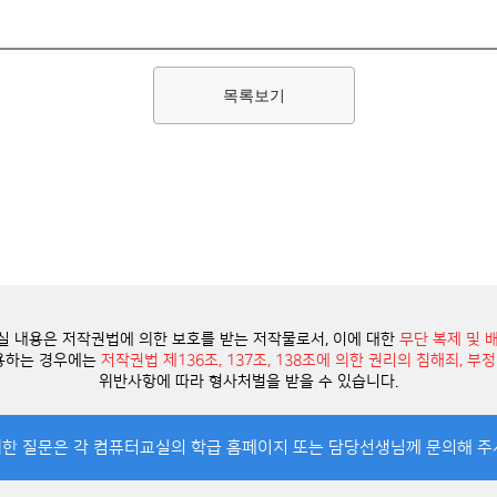
목록보기
 내용은 저작권법에 의한 보호를 받는 저작물로서, 이에 대한
무단 복제 및 
이용하는 경우에는
저작권법 제136조, 137조, 138조에 의한 권리의 침해죄, 
위반사항에 따라 형사처벌을 받을 수 있습니다.
대한 질문은 각 컴퓨터교실의 학급 홈페이지 또는 담당선생님께 문의해 주