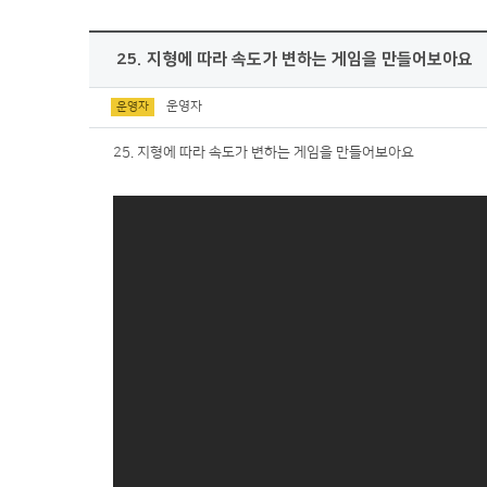
25. 지형에 따라 속도가 변하는 게임을 만들어보아요
운영자
운영자
25. 지형에 따라 속도가 변하는 게임을 만들어보아요