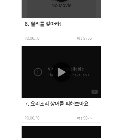
8. 윌리를 찾아라!
20.06.20
Hits 9255
7. 요리조리 상어를 피해보아요
20.06.20
Hits 9074