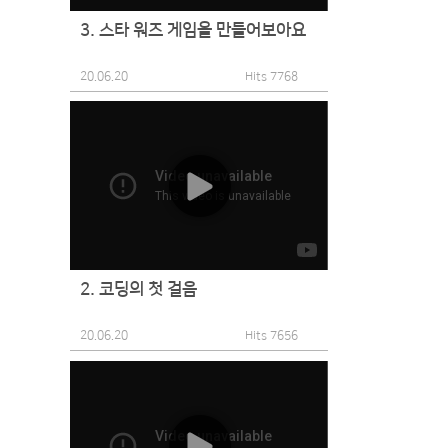
3. 스타 워즈 게임을 만들어보아요
20.06.20
Hits 7768
2. 코딩의 첫 걸음
20.06.20
Hits 7656